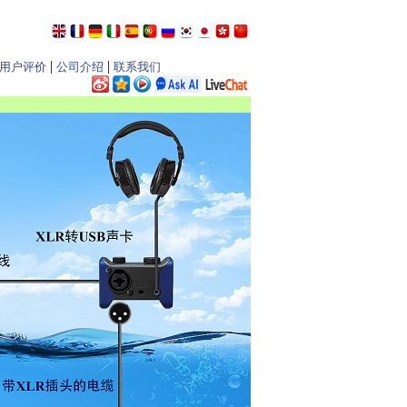
|
|
用户评价
公司介绍
联系我们