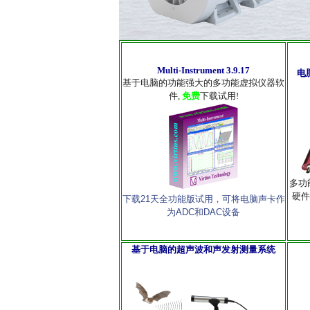
Multi-Instrument 3.9.17
电
基于电脑的功能强大的多功能虚拟仪器软
件,
免费
下载试用!
多功
硬件
下载21天全功能版试用，可将电脑声卡作
为ADC和DAC设备
基于电脑的超声波和声发射测量系统