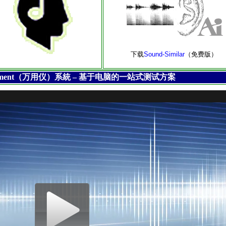
下载
Sound-Similar
（免费版）
nstrument（万用仪）系統 – 基于电脑的一站式测试方案