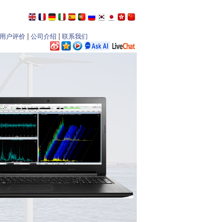
|
|
用户评价
公司介绍
联系我们